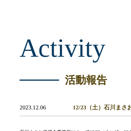
Activity
活動報告
2023.12.06
12/23（土）石川ま