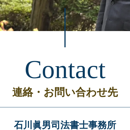
Contact
連絡・お問い合わせ先
石川眞男司法書士事務所