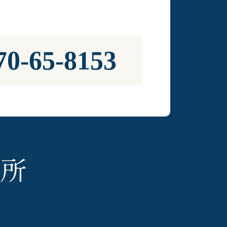
70-65-8153
務所