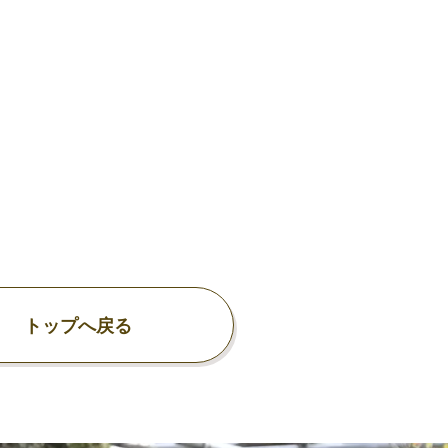
トップへ戻る