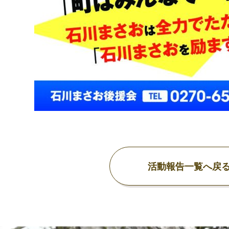
活動報告一覧へ戻